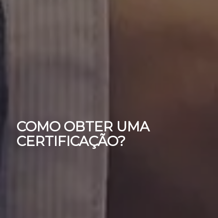
COMO OBTER UMA
CERTIFICAÇÃO?